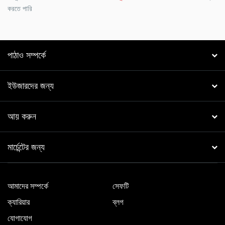
করতে পারি
পাঠাও সম্পর্কে
ইউজারদের জন্য
আয় করুন
মার্চেন্টের জন্য
আমাদের সম্পর্কে
সেফটি
ক্যারিয়ার
ব্লগ
যোগাযোগ