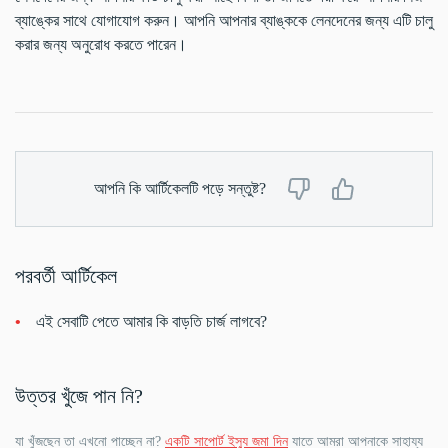
ব্যাঙ্কের সাথে যোগাযোগ করুন। আপনি আপনার ব্যাঙ্ককে লেনদেনের জন্য এটি চালু
করার জন্য অনুরোধ করতে পারেন।
আপনি কি আর্টিকেলটি পড়ে সন্তুষ্ট?
পরবর্তী আর্টিকেল
এই সেবাটি পেতে আমার কি বাড়তি চার্জ লাগবে?
উত্তর খুঁজে পান নি?
যা খুঁজছেন তা এখনো পাচ্ছেন না?
একটি সাপোর্ট ইস্যু জমা দিন
যাতে আমরা আপনাকে সাহায্য