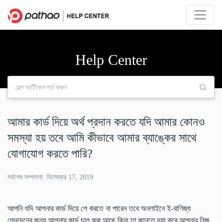
Help Center
আমার কার্ড দিয়ে অর্থ প্রদান করতে যদি আমার কোনও
সমস্যা হয় তবে আমি কীভাবে আমার ব্যাঙ্কের সাথে
যোগাযোগ করতে পারি?
সর্বশেষ সম্পাদনা: ডিসেম্বর 17, 2019
আপনি যদি আপনার কার্ড দিয়ে পে করতে না পারেন তবে অনলাইনে ই-বাণিজ্য
লেনদেনের জন্য আপনার কার্ড চালু করা আছে কিনা তা জানতে দয়া করে আপনার নিজ