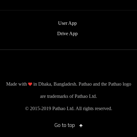
User App
Drive App
Made with
in Dhaka, Bangladesh. Pathao and the Pathao logo
are trademarks of Pathao Ltd.
© 2015-2019 Pathao Ltd. All rights reserved.
Go to top