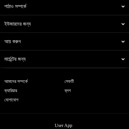
পাঠাও সম্পর্কে
ইউজারদের জন্য
আয় করুন
মার্চেন্টের জন্য
আমাদের সম্পর্কে
সেফটি
ক্যারিয়ার
ব্লগ
যোগাযোগ
User App