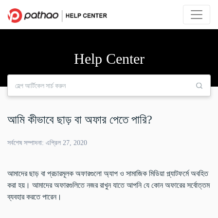
Help Center
আমি কীভাবে ছাড় বা অফার পেতে পারি?
সর্বশেষ সম্পাদনা: এপ্রিল 27, 2020
আমাদের ছাড় বা প্রচারমূলক অফারগুলো অ্যাপ ও সামাজিক মিডিয়া প্ল্যাটফর্মে অবহিত
করা হয়। আমাদের অফারগুলিতে নজর রাখুন যাতে আপনি যে কোন অফারের সর্বোত্তম
ব্যবহার করতে পারেন।