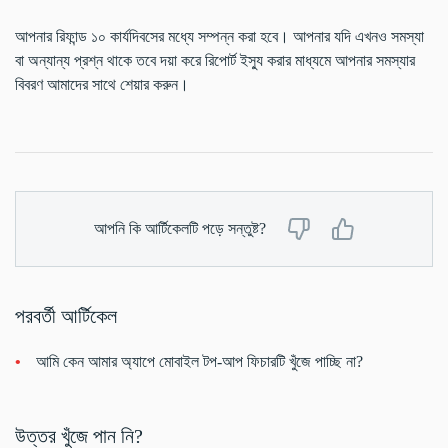
আপনার রিফান্ড ১০ কার্যদিবসের মধ্যে সম্পন্ন করা হবে। আপনার যদি এখনও সমস্যা
বা অন্যান্য প্রশ্ন থাকে তবে দয়া করে রিপোর্ট ইস্যু করার মাধ্যমে আপনার সমস্যার
বিবরণ আমাদের সাথে শেয়ার করুন।
আপনি কি আর্টিকেলটি পড়ে সন্তুষ্ট?
পরবর্তী আর্টিকেল
আমি কেন আমার অ্যাপে মোবাইল টপ-আপ ফিচারটি খুঁজে পাচ্ছি না?
উত্তর খুঁজে পান নি?