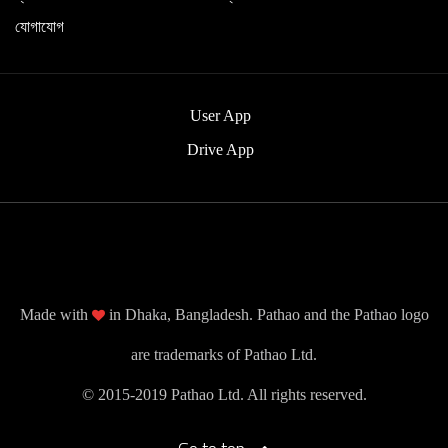
যোগাযোগ
User App
Drive App
Made with
in Dhaka, Bangladesh. Pathao and the Pathao logo
are trademarks of Pathao Ltd.
© 2015-2019 Pathao Ltd. All rights reserved.