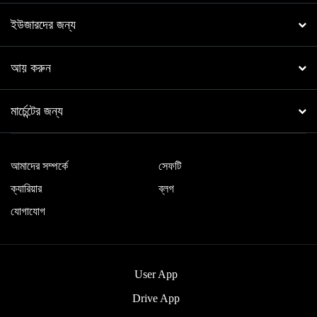
ইউজারদের জন্য
আয় করুন
মার্চেন্টের জন্য
আমাদের সম্পর্কে
সেফটি
ক্যারিয়ার
ব্লগ
যোগাযোগ
User App
Drive App