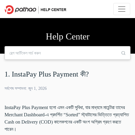
Help Center
1. InstaPay Plus Payment কী?
সর্বশেষ সম্পাদনা: জুন 1, 2026
InstaPay Plus Payment হলো এমন একটি সুবিধা, যার মাধ্যমে মার্চেন্টরা তাদের
Merchant Dashboard-এ প্রদর্শিত “Sorted” স্ট্যাটাসের ভিত্তিতে প্রত্যাশিত
Cash on Delivery (COD) কালেকশনের একটি অংশ অগ্রিম গ্রহণ করতে
পারেন।