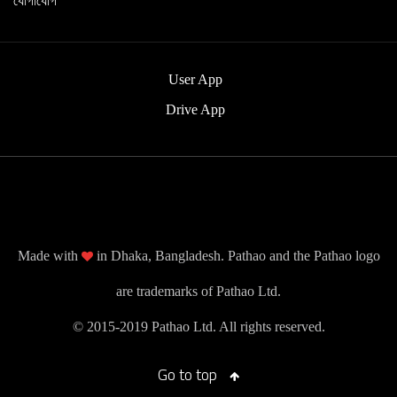
যোগাযোগ
User App
Drive App
Made with
in Dhaka, Bangladesh. Pathao and the Pathao logo
are trademarks of Pathao Ltd.
© 2015-2019 Pathao Ltd. All rights reserved.
Go to top