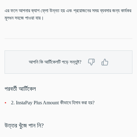
এর ফলে আপনার ক্যাশ ফ্লো উন্নত হয় এবং প্রয়োজনের সময় ব্যবসার জন্য কার্যকর
মূলধন সহজে পাওয়া যায়।
আপনি কি আর্টিকেলটি পড়ে সন্তুষ্ট?
পরবর্তী আর্টিকেল
2. InstaPay Plus Amount কীভাবে হিসাব করা হয়?
উত্তর খুঁজে পান নি?