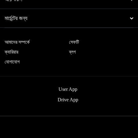
মার্চেন্টের জন্য
আমাদের সম্পর্কে
সেফটি
ক্যারিয়ার
ব্লগ
যোগাযোগ
User App
Drive App