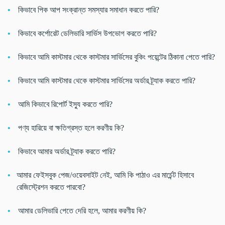
কিভাবে পিক আপ সংক্রান্ত সমস্যার সমাধান করতে পারি?
কিভাবে কর্পোরেট ডেলিভারি সার্ভিস উপভোগ করতে পারি?
কিভাবে আমি কাস্টমার থেকে কাস্টমার সার্ভিসের বুকিং পয়েন্টের ঠিকানা পেতে পারি?
কিভাবে আমি কাস্টমার থেকে কাস্টমার সার্ভিসের অর্ডার ট্র্যাক করতে পারি?
আমি কিভাবে রিপোর্ট ইস্যু করতে পারি?
পণ্য হারিয়ে বা ক্ষতিগ্রস্ত হলে করণীয় কি?
কিভাবে আমার অর্ডার ট্র্যাক করতে পারি?
আমার ফেইসবুক পেজ/ওয়েবসাইট নেই, আমি কি পাঠাও এর মার্চেন্ট হিসাবে
রেজিস্ট্রেশন করতে পারবো?
আমার ডেলিভারি পেতে দেরি হলে, আমার করণীয় কি?