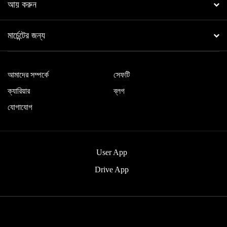
আয় করুন
মার্চেন্টের জন্য
আমাদের সম্পর্কে
সেফটি
ক্যারিয়ার
ব্লগ
যোগাযোগ
User App
Drive App