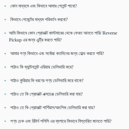
কোন মাধ্যমে এবং কিভাবে আমার পেমেন্ট পাবো?
কিভাবে পেমেন্টের মাধ্যম পরিবর্তন করবো?
আমি কিভাবে কোন প্রোডাক্ট কাস্টমারের থেকে ফেরত আনতে পারি/ Reverse
Pickup এর জন্য এন্ট্রি করতে পারি?
আমার পণ্য কিভাবে এবং সর্বোচ্চ কতদিনের জন্য হোল্ড করতে পারি?
পাঠাও কি ক্যান্টনমেন্ট এরিয়ায় ডেলিভারি করে?
পাঠাও কুরিয়ার কি ধরণের পণ্য ডেলিভারি করে থাকে?
পাঠাও তে কি প্রোডাক্ট এক্সচেঞ্জ ডেলিভারি করা যায়?
পাঠাও তে কি প্রোডাক্ট পার্শিয়াল/আংশিক ডেলিভারি করা যায়?
পণ্য চেক এবং রিটার্ন পলিসি এর ব্যপারে কিভাবে বিস্তারিত জানতে পারি?