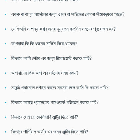
একক বা বাল্ক পার্সেলের জন্য ওজন বা সাইজের কোনো সীমাবদ্ধতা আছে?
ডেলিভারি সম্পন্ন করার জন্য নূন্যতম কতদিন সময়ের প্রয়োজন হয়?
আপনারা কি কি ধরনের সার্ভিস দিয়ে থাকেন?
কিভাবে আমি স্টোর এর জন্য রিকোয়েস্ট করতে পারি?
আপনাদের পিক আপ এর সর্বশেষ সময় কখন?
মার্চেন্ট প্যানেলে লগইন করতে সমস্যা হলে আমি কি করতে পারি?
কিভাবে আমার প্যানেলের পাসওয়ার্ড পরিবর্তন করতে পারি?
কিভাবে সেম ডে ডেলিভারি এন্ট্রি দিতে পারি?
কিভাবে পার্শিয়াল অর্ডার এর জন্য এন্ট্রি দিতে পারি?