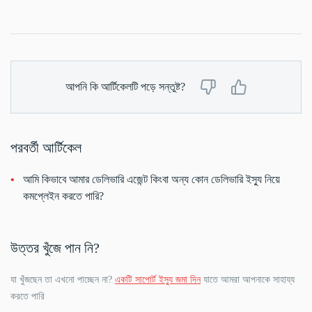
আপনি কি আর্টিকেলটি পড়ে সন্তুষ্ট?
পরবর্তী আর্টিকেল
আমি কিভাবে আমার ডেলিভারি এজেন্ট কিংবা অন্য কোন ডেলিভারি ইস্যু নিয়ে
কমপ্লেইন করতে পারি?
উত্তর খুঁজে পান নি?
যা খুঁজছেন তা এখনো পাচ্ছেন না?
একটি সাপোর্ট ইস্যু জমা দিন
যাতে আমরা আপনাকে সাহায্য
করতে পারি