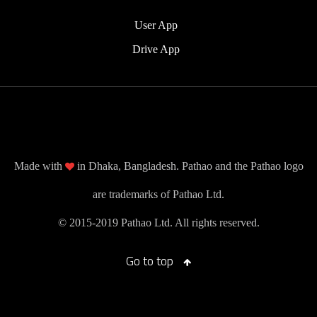
User App
Drive App
Made with
in Dhaka, Bangladesh. Pathao and the Pathao logo
are trademarks of Pathao Ltd.
© 2015-2019 Pathao Ltd. All rights reserved.
Go to top