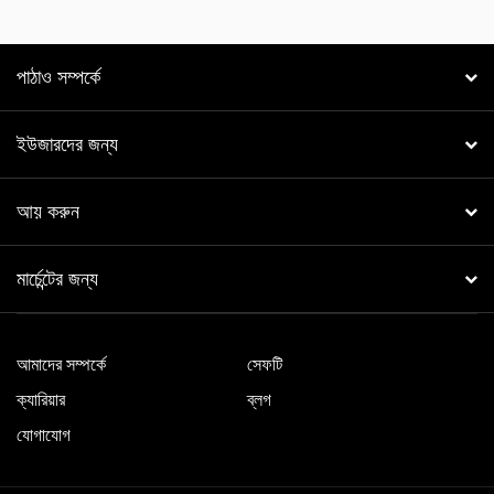
পাঠাও সম্পর্কে
ইউজারদের জন্য
আয় করুন
মার্চেন্টের জন্য
আমাদের সম্পর্কে
সেফটি
ক্যারিয়ার
ব্লগ
যোগাযোগ